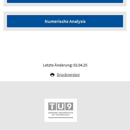
Numerische Analysis
Letzte Änderung: 02.04.25
Druckversion