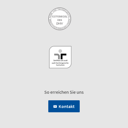
So erreichen Sie uns
Kontakt