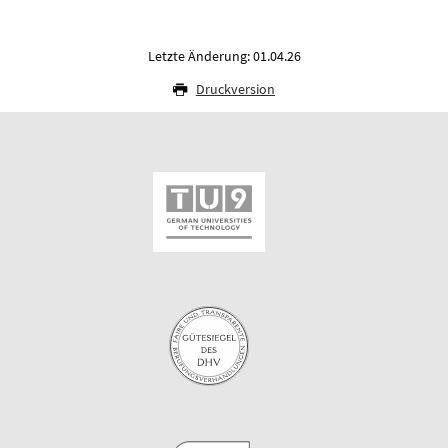
Letzte Änderung: 01.04.26
Druckversion