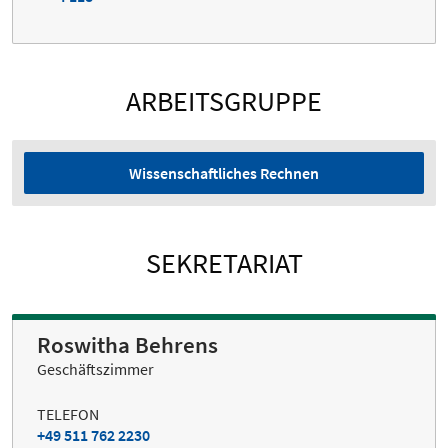
ARBEITSGRUPPE
Wissenschaftliches Rechnen
SEKRETARIAT
Roswitha Behrens
Geschäftszimmer
TELEFON
+49 511 762 2230