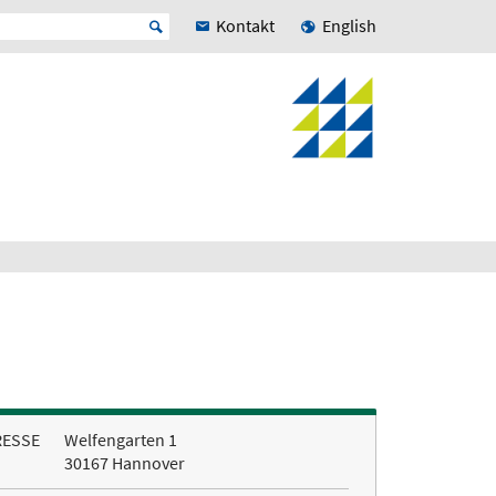
Kontakt
English
RESSE
Welfengarten 1
30167 Hannover