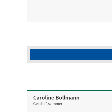
Caroline Bollmann
Geschäftszimmer