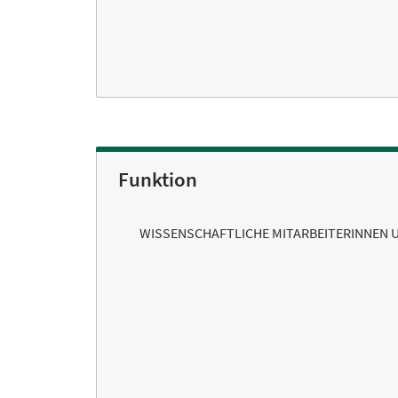
Funktion
WISSENSCHAFTLICHE MITARBEITERINNEN 