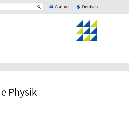
Contact
Deutsch
e Physik