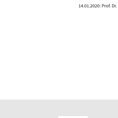
14.01.2020: Prof. Dr