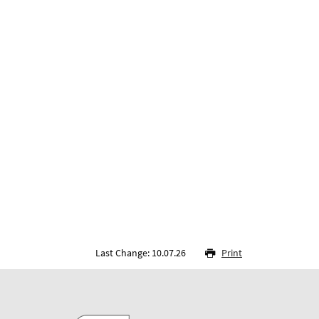
Last Change: 10.07.26
Print