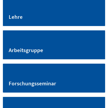
Lehre
Arbeitsgruppe
Forschungsseminar