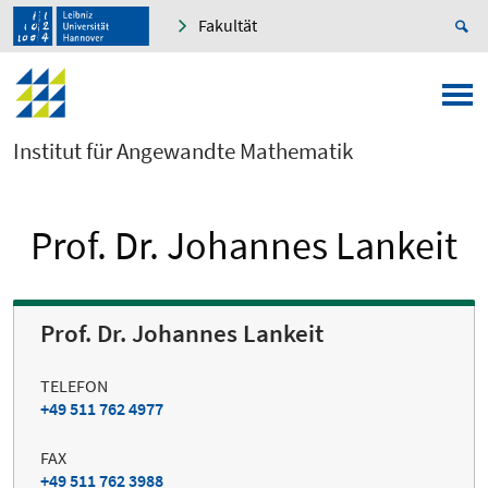
Fakultät
Institut für Angewandte Mathematik
Prof. Dr. Johannes Lankeit
Prof. Dr. Johannes Lankeit
TELEFON
+49 511 762 4977
FAX
+49 511 762 3988