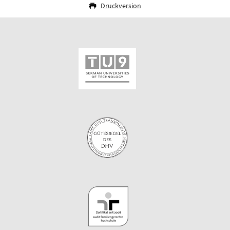
Druckversion