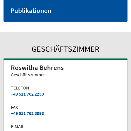
Publikationen
GESCHÄFTSZIMMER
Roswitha Behrens
Geschäftszimmer
TELEFON
+49 511 762 2230
FAX
+49 511 762 3988
E-MAIL