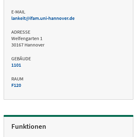
E-MAIL
lankeit
ifam.uni-hannover.de
ADRESSE
Welfengarten 1
30167 Hannover
GEBÄUDE
1101
RAUM
F120
Funktionen