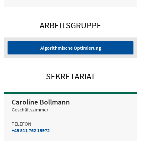
ARBEITSGRUPPE
Algorithmische Optimierung
SEKRETARIAT
Caroline Bollmann
Geschäftszimmer
TELEFON
+49 511 762 19972