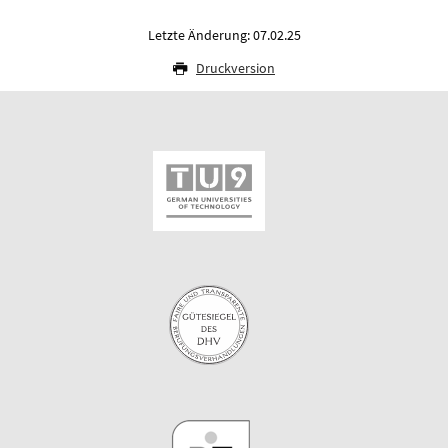
Letzte Änderung: 07.02.25
Druckversion