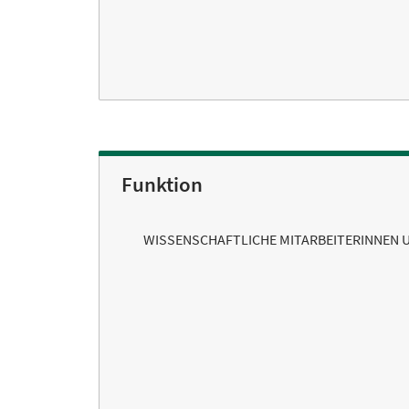
Funktion
WISSENSCHAFTLICHE MITARBEITERINNEN 