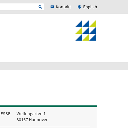
Kontakt
English
RESSE
Welfengarten 1
30167 Hannover