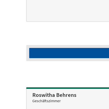
Roswitha Behrens
Geschäftszimmer