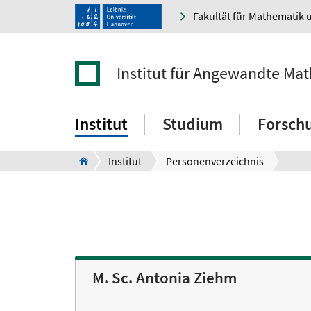
Fakultät für Mathematik 
Institut für Angewandte Ma
Institut
Studium
Forsch
Institut
Personenverzeichnis
M. Sc. Antonia Ziehm