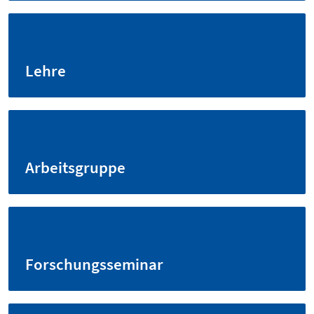
Lehre
Arbeitsgruppe
Forschungsseminar