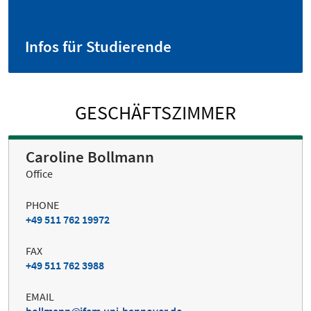
Infos für Studierende
GESCHÄFTSZIMMER
Caroline Bollmann
Office
PHONE
+49 511 762 19972
FAX
+49 511 762 3988
EMAIL