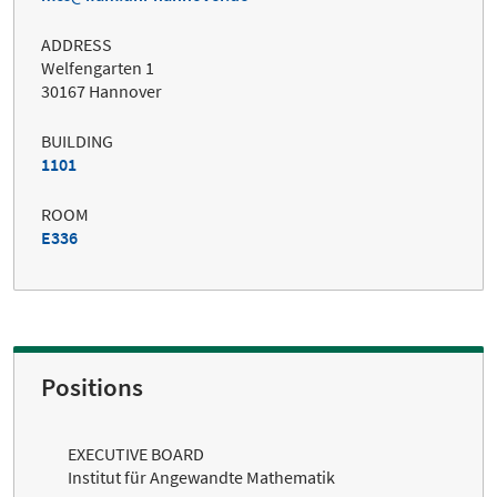
ADDRESS
Welfengarten 1
30167 Hannover
BUILDING
1101
ROOM
E336
Positions
EXECUTIVE BOARD
Institut für Angewandte Mathematik